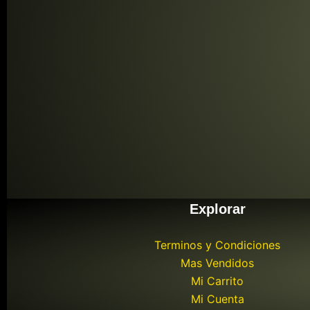
Explorar
Terminos y Condiciones
Mas Vendidos
Mi Carrito
Mi Cuenta